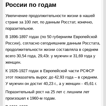
России по годам
Увеличение продолжительности жизни в нашей
стране за 100 лет, по данным Росстат, конечно,
поразительное.
В 1896-1897 годах (по 50 губерниям Европейской
России), согласно сегодняшним данным Росстата,
продолжительности жизни составляла в среднем
всего 30,54 года, 29,43г. у мужчин и 31,69 года у
женщин.
К 1926-1927 годах в Европейской части РСФСР
этот показатель вырос до 42,93 года – в среднем.
У мужчин он достиг 40,23 г., а у женщин - 45,61 г.
Поразительный рост на 25 лет с лишним лет
произошел к 1960-м годам.