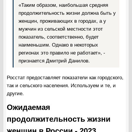
«Таким образом, наибольшая средняя
продолжительность жизни должна быть у
женщин, проживающих в городах, а у
мужчин из сельской местности этот
показатель, соответственно, будет
наименьшим. Однако в некоторых
регионах это правило не работает», -
признается Дмитрий Данилов.
Росстат предоставляет показатели как городского,
так и сельского населения. Используем и те, и
другие.
Ожидаемая
продолжительность жизни
женщин в России - 2023