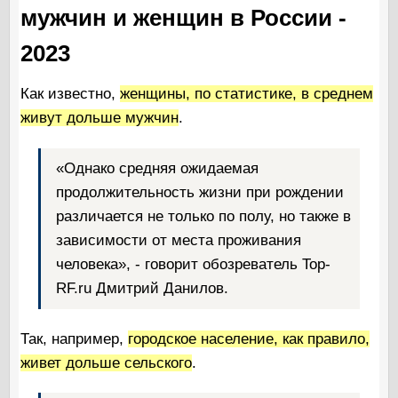
мужчин и женщин в России -
2023
Как известно,
женщины, по статистике, в среднем
живут дольше мужчин
.
«Однако средняя ожидаемая
продолжительность жизни при рождении
различается не только по полу, но также в
зависимости от места проживания
человека», - говорит обозреватель Top-
RF.ru Дмитрий Данилов.
Так, например,
городское население, как правило,
живет дольше сельского
.