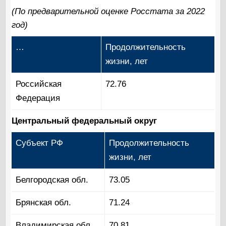
(По предварительной оценке Росстата за 2022
год)
…
Продолжительность
жизни, лет
Российская
72.76
Федерация
Центральный федеральный округ
Субъект РФ
Продолжительность
жизни, лет
Белгородская обл.
73.05
Брянская обл.
71.24
Владимирская обл.
70.81