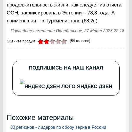
продолжительность жизни, как следует из отчета
ООН, зафиксирована в Эстонии – 78,8 года. А
наименьшая – в Туркменистане (68,2г.)
Последнее изменение Понедельник, 27 Март 2023 22:18
(59 голосов)
Оцените продукт
ПОДПИШИСЬ НА НАШ КАНАЛ
ЯНДЕКС ДЗЕН
Похожие материалы
30 регионов - лидеров по сбору зерна в России