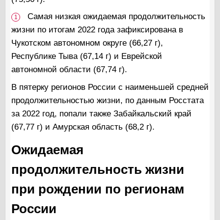
Самая низкая ожидаемая продолжительность
1
жизни по итогам 2022 года зафиксирована в
Чукотском автономном округе (66,27 г),
Республике Тыва (67,14 г) и Еврейской
автономной области (67,74 г).
В пятерку регионов России с наименьшей средней
продолжительностью жизни, по данным Росстата
за 2022 год, попали также Забайкальский край
(67,77 г) и Амурская область (68,2 г).
Ожидаемая
продолжительность жизни
при рождении по регионам
России