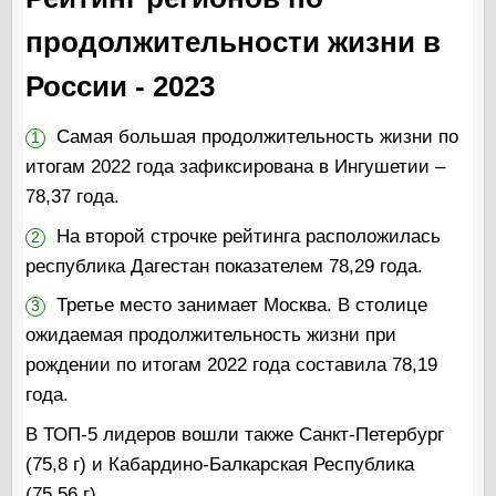
продолжительности жизни в
России - 2023
Самая большая продолжительность жизни по
1
итогам 2022 года зафиксирована в Ингушетии –
78,37 года.
На второй строчке рейтинга расположилась
2
республика Дагестан показателем 78,29 года.
Третье место занимает Москва. В столице
3
ожидаемая продолжительность жизни при
рождении по итогам 2022 года составила 78,19
года.
В ТОП-5 лидеров вошли также Санкт-Петербург
(75,8 г) и Кабардино-Балкарская Республика
(75,56 г).