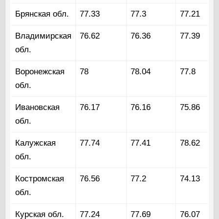
Брянская обл.
77.33
77.3
77.21
Владимирская
76.62
76.36
77.39
обл.
Воронежская
78
78.04
77.8
обл.
Ивановская
76.17
76.16
75.86
обл.
Калужская
77.74
77.41
78.62
обл.
Костромская
76.56
77.2
74.13
обл.
Курская обл.
77.24
77.69
76.07