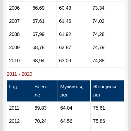
2006
66,69
60,43
73,34
2007
67,61
61,46
74,02
2008
67,99
61,92
74,28
2009
68,78
62,87
74,79
2010
68,94
63,09
74,88
2011 - 2020
Год
Всего,
Мужчины,
Женщины,
лет
лет
лет
2011
69,83
64,04
75,61
2012
70,24
64,56
75,86