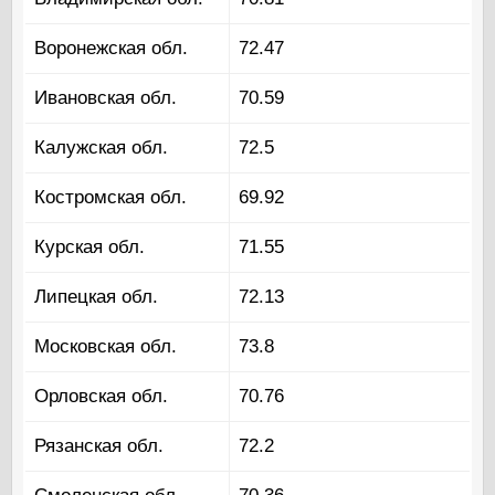
Воронежская обл.
72.47
Ивановская обл.
70.59
Калужская обл.
72.5
Костромская обл.
69.92
Курская обл.
71.55
Липецкая обл.
72.13
Московская обл.
73.8
Орловская обл.
70.76
Рязанская обл.
72.2