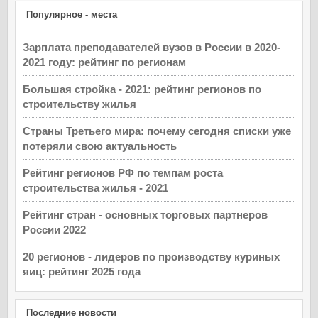
Популярное - места
Зарплата преподавателей вузов в России в 2020-
2021 году: рейтинг по регионам
Большая стройка - 2021: рейтинг регионов по
строительству жилья
Страны Третьего мира: почему сегодня списки уже
потеряли свою актуальность
Рейтинг регионов РФ по темпам роста
строительства жилья - 2021
Рейтинг стран - основных торговых партнеров
России 2022
20 регионов - лидеров по производству куриных
яиц: рейтинг 2025 года
Последние новости