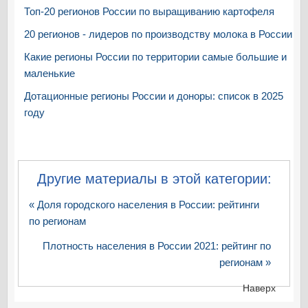
Топ-20 регионов России по выращиванию картофеля
20 регионов - лидеров по производству молока в России
Какие регионы России по территории самые большие и
маленькие
Дотационные регионы России и доноры: список в 2025
году
Другие материалы в этой категории:
« Доля городского населения в России: рейтинги
по регионам
Плотность населения в России 2021: рейтинг по
регионам »
Наверх