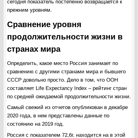
сегодня показатель постепенно возвращается к
прежним уровням.
Сравнение уровня
продолжительности жизни в
странах мира
Определить, какое место Россия занимает по
сравнению с другими странами мира и бывшего
СССР довольно просто. Дело в том, что ООН
составляет Life Expectancy Index – рейтинг стран
по средней ожидаемой продолжительности жизни.
Самый свежий из отчетов опубликован в декабре
2020 года, в нем представлены данные по
состоянию на 2019 год.
Россия с показателем 72,6г. находится на в этой