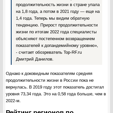
продолжительность жизни в стране упала
на 1,8 года, а потом в 2021 году — еще на
1,4 года. Теперь мы видим обратную
тенденцию. Прирост продолжительности
жизни по итогам 2022 года специалисты
объясняют постепенном возвращением
показателей к допандемийному уровню»,
- считает обозреватель Top-RF.ru
Дмитрий Данилов.
Однако к доковидным показателям средняя
продолжительности жизни в России пока не
вернулась. В 2019 году этот показатель достигал
уровня 73,34 года. Это на 0,58 года больше, чем в
2022-м.
Рейтинг регионов по