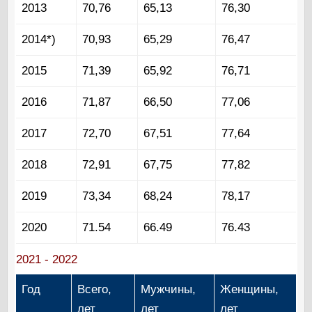
2013
70,76
65,13
76,30
2014*)
70,93
65,29
76,47
2015
71,39
65,92
76,71
2016
71,87
66,50
77,06
2017
72,70
67,51
77,64
2018
72,91
67,75
77,82
2019
73,34
68,24
78,17
2020
71.54
66.49
76.43
2021 - 2022
Год
Всего,
Мужчины,
Женщины,
лет
лет
лет