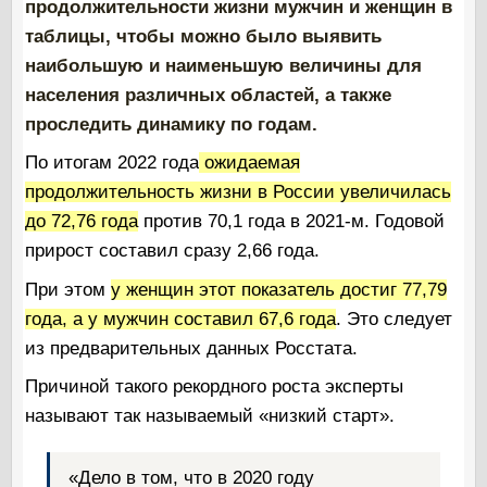
продолжительности жизни мужчин и женщин в
таблицы, чтобы можно было выявить
наибольшую и наименьшую величины для
населения различных областей, а также
проследить динамику по годам.
По итогам 2022 года
ожидаемая
продолжительность жизни в России увеличилась
до 72,76 года
против 70,1 года в 2021-м. Годовой
прирост составил сразу 2,66 года.
При этом
у женщин этот показатель достиг 77,79
года, а у мужчин составил 67,6 года
. Это следует
из предварительных данных Росстата.
Причиной такого рекордного роста эксперты
называют так называемый «низкий старт».
«Дело в том, что в 2020 году