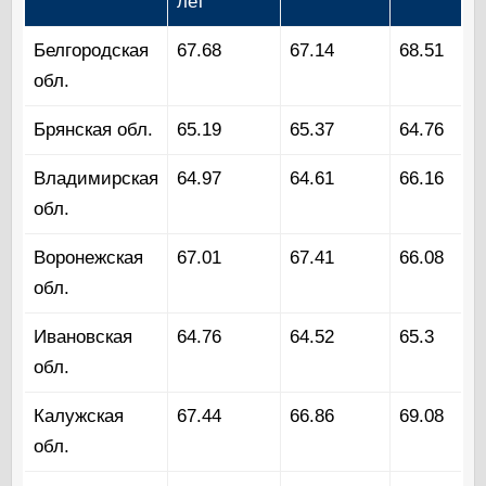
лет
Белгородская
67.68
67.14
68.51
обл.
Брянская обл.
65.19
65.37
64.76
Владимирская
64.97
64.61
66.16
обл.
Воронежская
67.01
67.41
66.08
обл.
Ивановская
64.76
64.52
65.3
обл.
Калужская
67.44
66.86
69.08
обл.