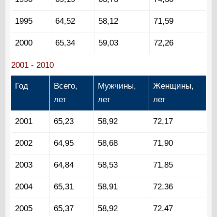
1995
64,52
58,12
71,59
2000
65,34
59,03
72,26
2001 - 2010
Год
Всего,
Мужчины,
Женщины,
лет
лет
лет
2001
65,23
58,92
72,17
2002
64,95
58,68
71,90
2003
64,84
58,53
71,85
2004
65,31
58,91
72,36
2005
65,37
58,92
72,47