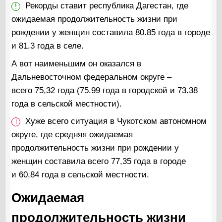
Рекорды ставит республика Дагестан, где
!
ожидаемая продолжительность жизни при
рождении у женщин составила 80.85 года в городе
и 81.3 года в селе.
А вот наименьшим он оказался в
Дальневосточном федеральном округе –
всего 75,32 года (75.99 года в городской и 73.38
года в сельской местности).
Хуже всего ситуация в Чукотском автономном
!
округе, где средняя ожидаемая
продолжительность жизни при рождении у
женщин составила всего 77,35 года в городе
и 60,84 года в сельской местности.
Ожидаемая
продолжительность жизни