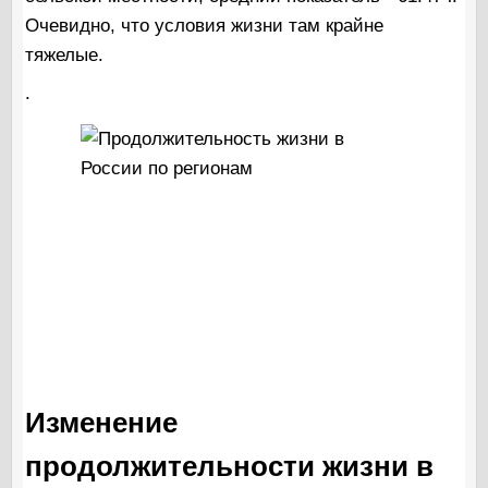
Очевидно, что условия жизни там крайне
тяжелые.
.
Изменение
продолжительности жизни в