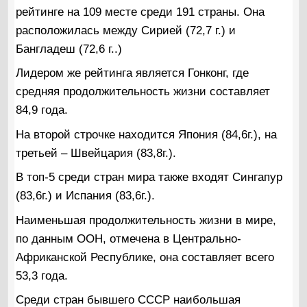
рейтинге на 109 месте среди 191 страны. Она
расположилась между Сирией (72,7 г.) и
Бангладеш (72,6 г..)
Лидером же рейтинга является Гонконг, где
средняя продолжительность жизни составляет
84,9 года.
На второй строчке находится Япония (84,6г.), на
третьей – Швейцария (83,8г.).
В топ-5 среди стран мира также входят Сингапур
(83,6г.) и Испания (83,6г.).
Наименьшая продолжительность жизни в мире,
по данным ООН, отмечена в Центрально-
Африканской Республике, она составляет всего
53,3 года.
Среди стран бывшего СССР наибольшая