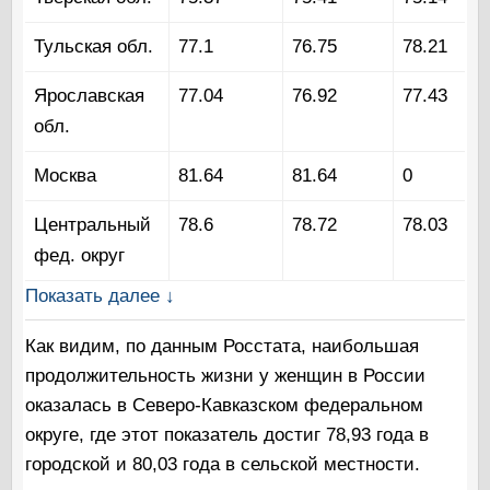
Тульская обл.
77.1
76.75
78.21
Ярославская
77.04
76.92
77.43
обл.
Москва
81.64
81.64
0
Центральный
78.6
78.72
78.03
фед. округ
Показать далее ↓
Как видим, по данным Росстата, наибольшая
продолжительность жизни у женщин в России
оказалась в Северо-Кавказском федеральном
округе, где этот показатель достиг 78,93 года в
городской и 80,03 года в сельской местности.