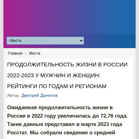
Главная
»
Места
ПРОДОЛЖИТЕЛЬНОСТЬ ЖИЗНИ В РОССИИ
2022-2023 У МУЖЧИН И ЖЕНЩИН:
РЕЙТИНГИ ПО ГОДАМ И РЕГИОНАМ
Автор
Дмитрий Данилов
Ожидаемая продолжительность жизни в
России в 2022 году увеличилась до 72,76 года.
Такие данные представил в марте 2023 года
Росстат. Мы собрали сведения о средней