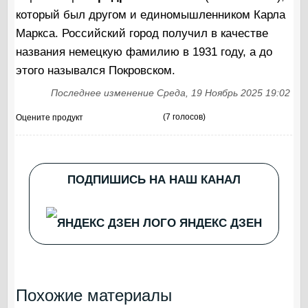
который был другом и единомышленником Карла
Маркса. Российский город получил в качестве
названия немецкую фамилию в 1931 году, а до
этого назывался Покровском.
Последнее изменение Среда, 19 Ноябрь 2025 19:02
(7 голосов)
Оцените продукт
ПОДПИШИСЬ НА НАШ КАНАЛ
ЯНДЕКС ДЗЕН
Похожие материалы