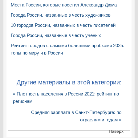
Места России, которые посетил Александр Дюма
Города России, названные в честь художников
10 городов России, названных в честь писателей
Города России, названные в честь ученых
Рейтинг городов с самыми большими пробками 2025:
топы по миру и в России
Другие материалы в этой категории:
« Плотность населения в России 2021: рейтинг по
регионам
Средняя зарплата в Санкт-Петербурге: по
отраслям и годам »
Наверх