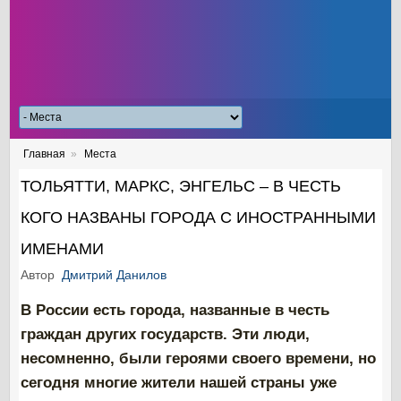
Главная
»
Места
ТОЛЬЯТТИ, МАРКС, ЭНГЕЛЬС – В ЧЕСТЬ
КОГО НАЗВАНЫ ГОРОДА С ИНОСТРАННЫМИ
ИМЕНАМИ
Автор
Дмитрий Данилов
В России есть города, названные в честь
граждан других государств. Эти люди,
несомненно, были героями своего времени, но
сегодня многие жители нашей страны уже