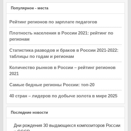
Популярное - места
Рейтинг регионов по зарплате педагогов
Плотность населения в России 2021: рейтинг по
регионам
Статистика разводов и браков в России 2021-2022:
таблицы по годам и регионам
Количество рынков в России – рейтинг регионов
2021
Самые бедные регионы России: топ-20
40 стран – лидеров по добыче золота в мире 2025
Последние новости
Дни рождения 30 выдающихся композиторов России