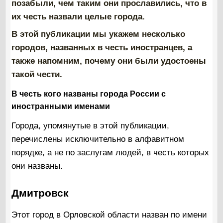
позабыли, чем таким они прославились, что в
их честь назвали целые города.
В этой публикации мы укажем несколько
городов, названных в честь иностранцев, а
также напомним, почему они были удостоены
такой чести.
В честь кого названы города России с
иностранными именами
Города, упомянутые в этой публикации,
перечислены исключительно в алфавитном
порядке, а не по заслугам людей, в честь которых
они названы.
Дмитровск
Этот город в Орловской области назван по имени