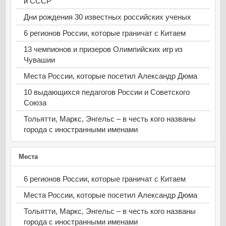
и СССР
Дни рождения 30 известных российских ученых
6 регионов России, которые граничат с Китаем
13 чемпионов и призеров Олимпийских игр из
Чувашии
Места России, которые посетил Александр Дюма
10 выдающихся педагогов России и Советского
Союза
Тольятти, Маркс, Энгельс – в честь кого названы
города с иностранными именами
Места
6 регионов России, которые граничат с Китаем
Места России, которые посетил Александр Дюма
Тольятти, Маркс, Энгельс – в честь кого названы
города с иностранными именами